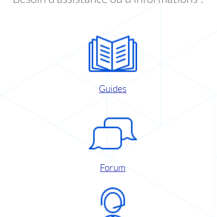
Guides
Forum